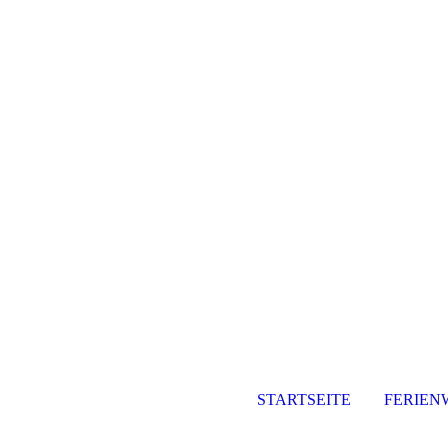
STARTSEITE
FERIE