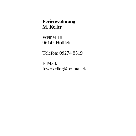
Ferienwohnung
M. Keller
Weiher 18
96142 Hollfeld
Telefon: 09274 8519
E-Mail:
fewokeller@hotmail.de