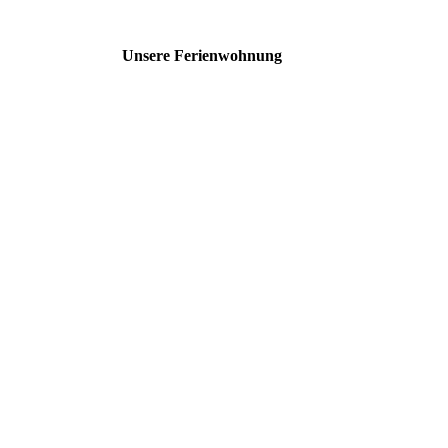
Unsere Ferienwohnung