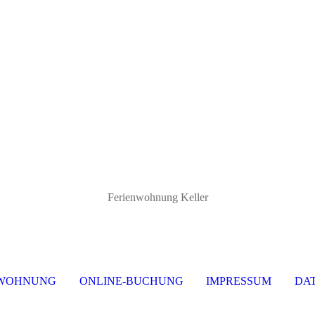
Ferienwohnung Keller
NWOHNUNG
ONLINE-BUCHUNG
IMPRESSUM
DA